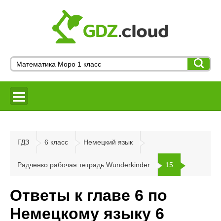
ГДЗ
6 класс
Немецкий язык
Радченко рабочая тетрадь Wunderkinder
15
Ответы к главе 6 по
Немецкому языку 6