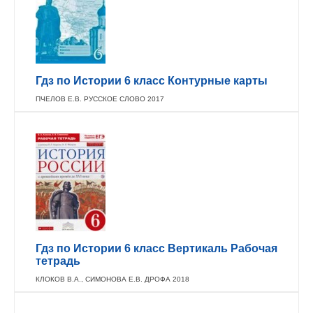
Гдз по Истории 6 класс Контурные карты
ПЧЕЛОВ Е.В. РУССКОЕ СЛОВО 2017
Гдз по Истории 6 класс Вертикаль Рабочая
тетрадь
КЛОКОВ В.А., СИМОНОВА Е.В. ДРОФА 2018