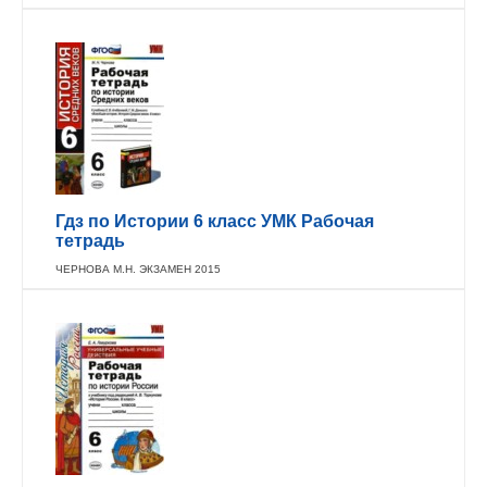
Гдз по Истории 6 класс УМК Рабочая
тетрадь
ЧЕРНОВА М.Н. ЭКЗАМЕН 2015