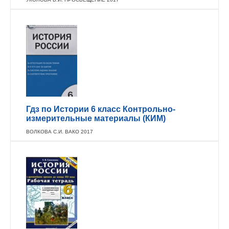
Гдз по Истории 6 класс Контрольно-
измерительные материалы (КИМ)
ВОЛКОВА С.И. ВАКО 2017