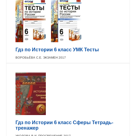
Гдз по Истории 6 класс УМК Тесты
ВОРОБЬЁВА С.Е. ЭКЗАМЕН 2017
Гдз по Истории 6 класс Сферы Тетрадь-
тренажер
УКОЛОВА В.И. ПРОСВЕЩЕНИЕ 2017