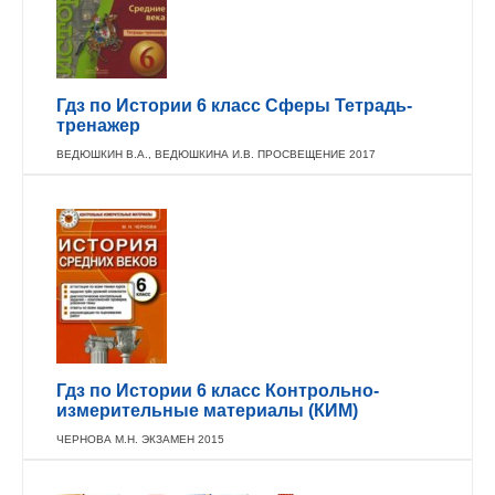
Гдз по Истории 6 класс Сферы Тетрадь-
тренажер
ВЕДЮШКИН В.А., ВЕДЮШКИНА И.В. ПРОСВЕЩЕНИЕ 2017
Гдз по Истории 6 класс Контрольно-
измерительные материалы (КИМ)
ЧЕРНОВА М.Н. ЭКЗАМЕН 2015