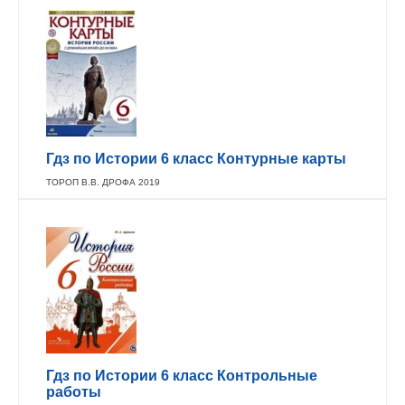
Гдз по Истории 6 класс Контурные карты
ТОРОП В.В. ДРОФА 2019
Гдз по Истории 6 класс Контрольные
работы