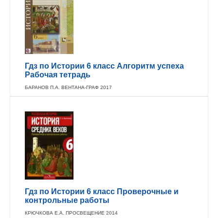
Гдз по Истории 6 класс Алгоритм успеха
Рабочая тетрадь
БАРАНОВ П.А. ВЕНТАНА-ГРАФ 2017
Гдз по Истории 6 класс Проверочные и
контрольные работы
КРЮЧКОВА Е.А. ПРОСВЕЩЕНИЕ 2014