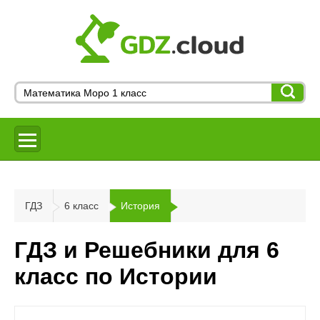
ГДЗ
6 класс
История
ГДЗ и Решебники для 6
класс по Истории