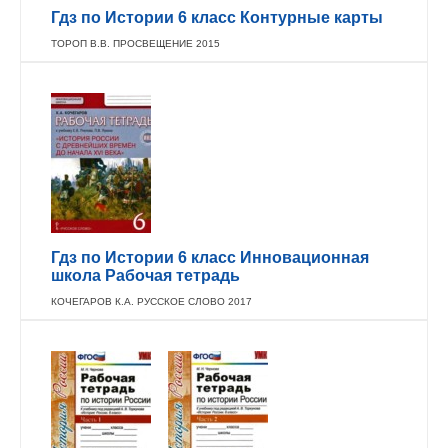
Гдз по Истории 6 класс Контурные карты
ТОРОП В.В. ПРОСВЕЩЕНИЕ 2015
Гдз по Истории 6 класс Инновационная
школа Рабочая тетрадь
КОЧЕГАРОВ К.А. РУССКОЕ СЛОВО 2017