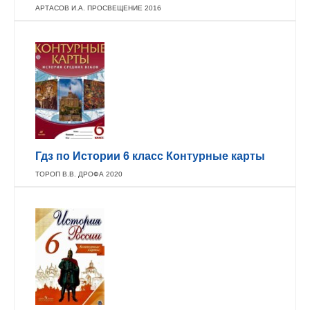
АРТАСОВ И.А. ПРОСВЕЩЕНИЕ 2016
Гдз по Истории 6 класс Контурные карты
ТОРОП В.В. ДРОФА 2020