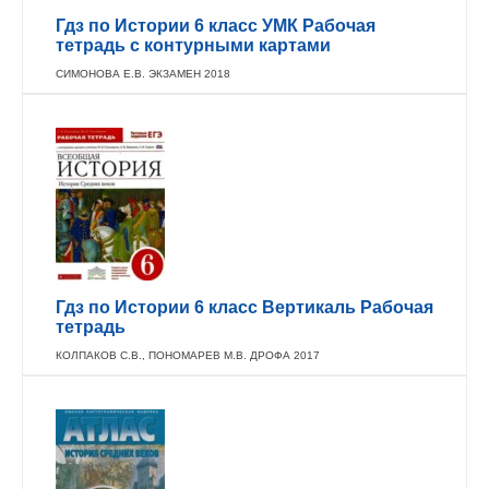
Гдз по Истории 6 класс УМК Рабочая
тетрадь с контурными картами
СИМОНОВА Е.В. ЭКЗАМЕН 2018
Гдз по Истории 6 класс Вертикаль Рабочая
тетрадь
КОЛПАКОВ С.В., ПОНОМАРЕВ М.В. ДРОФА 2017