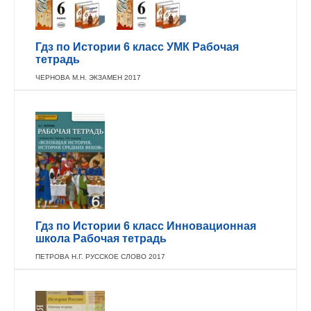
Гдз по Истории 6 класс УМК Рабочая
тетрадь
ЧЕРНОВА М.Н. ЭКЗАМЕН 2017
Гдз по Истории 6 класс Инновационная
школа Рабочая тетрадь
ПЕТРОВА Н.Г. РУССКОЕ СЛОВО 2017