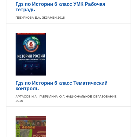
Гдз по Истории 6 класс УМК Рабочая
тетрадь
ГЕВУРКОВА Е.А. ЭКЗАМЕН 2018
Гдз по Истории 6 класс Тематический
контроль
АРТАСОВ И.А., ГАВРИЛИНА Ю.Г. НАЦИОНАЛЬНОЕ ОБРАЗОВАНИЕ
2015