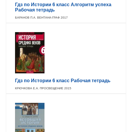
Гдз по Истории 6 класс Алгоритм успеха
Рабочая тетрадь
БАРАНОВ П.А. ВЕНТАНА-ГРАФ 2017
Гдз по Истории 6 класс Рабочая тетрадь
КРЮЧКОВА Е.А. ПРОСВЕЩЕНИЕ 2015