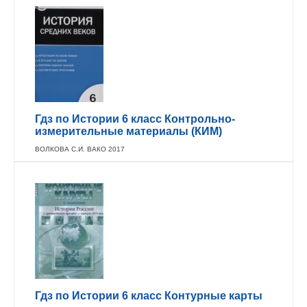
Гдз по Истории 6 класс Контрольно-
измерительные материалы (КИМ)
ВОЛКОВА С.И. ВАКО 2017
Гдз по Истории 6 класс Контурные карты