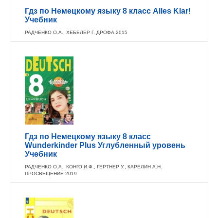
Гдз по Немецкому языку 8 класс Alles Klar!
Учебник
РАДЧЕНКО О.А., ХЕБЕЛЕР Г. ДРОФА 2015
Гдз по Немецкому языку 8 класс
Wunderkinder Plus Углубленный уровень
Учебник
РАДЧЕНКО О.А., КОНГО И.Ф., ГЕРТНЕР У., КАРЕЛИН А.Н.
ПРОСВЕЩЕНИЕ 2019