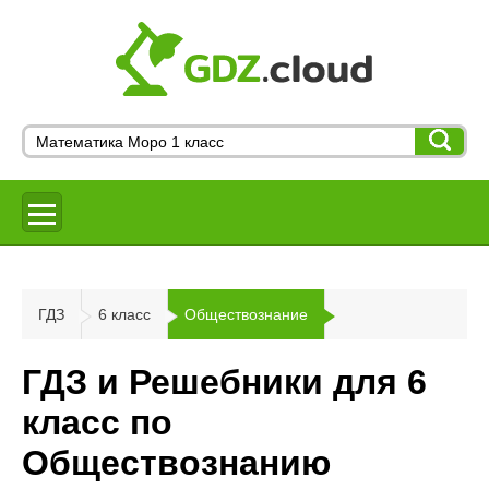
ГДЗ
6 класс
Обществознание
ГДЗ и Решебники для 6
класс по
Обществознанию