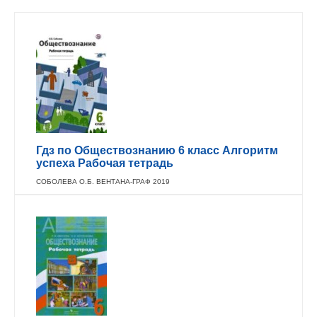
Гдз по Обществознанию 6 класс Алгоритм
успеха Рабочая тетрадь
СОБОЛЕВА О.Б. ВЕНТАНА-ГРАФ 2019