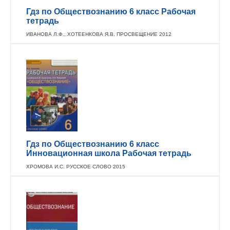
Гдз по Обществознанию 6 класс Рабочая
тетрадь
ИВАНОВА Л.Ф., ХОТЕЕНКОВА Я.В. ПРОСВЕЩЕНИЕ 2012
Гдз по Обществознанию 6 класс
Инновационная школа Рабочая тетрадь
ХРОМОВА И.С. РУССКОЕ СЛОВО 2015