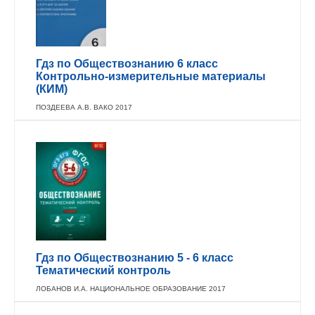
Гдз по Обществознанию 6 класс
Контрольно-измерительные материалы
(КИМ)
ПОЗДЕЕВА А.В. ВАКО 2017
Гдз по Обществознанию 5 - 6 класс
Тематический контроль
ЛОБАНОВ И.А. НАЦИОНАЛЬНОЕ ОБРАЗОВАНИЕ 2017