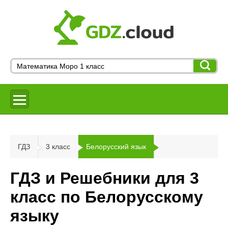
ГДЗ
3 класс
Белорусский язык
ГДЗ и Решебники для 3
класс по Белорусскому
языку