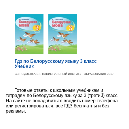
Гдз по Белорусскому языку 3 класс
Учебник
СВІРЫДЗЕНКА В.І. НАЦИОНАЛЬНЫЙ ИНСТИТУТ ОБРАЗОВАНИЯ 2017
Готовые ответы к школьным учебникам и
тетрадям по Белорусскому языку за 3 (третий) класс.
На сайте не понадобиться вводить номер телефона
или регистрироваться, все ГДЗ бесплатны и без
рекламы.