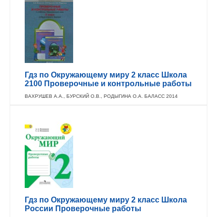
Гдз по Окружающему миру 2 класс Школа
2100 Проверочные и контрольные работы
ВАХРУШЕВ А.А., БУРСКИЙ О.В., РОДЫГИНА О.А. БАЛАСС 2014
Гдз по Окружающему миру 2 класс Школа
России Проверочные работы