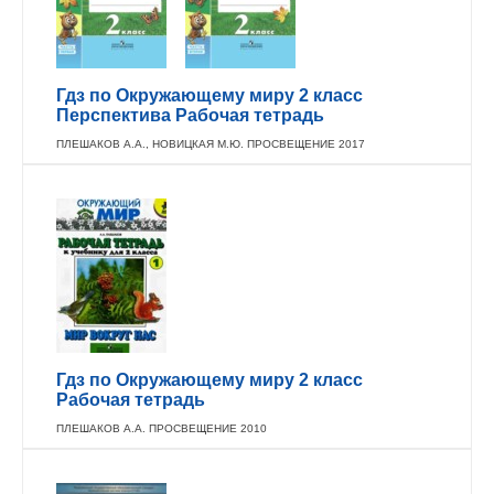
Гдз по Окружающему миру 2 класс
Перспектива Рабочая тетрадь
ПЛЕШАКОВ А.А., НОВИЦКАЯ М.Ю. ПРОСВЕЩЕНИЕ 2017
Гдз по Окружающему миру 2 класс
Рабочая тетрадь
ПЛЕШАКОВ А.А. ПРОСВЕЩЕНИЕ 2010