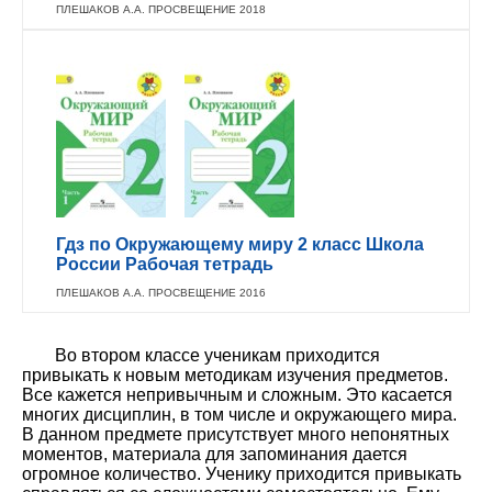
ПЛЕШАКОВ А.А. ПРОСВЕЩЕНИЕ 2018
Гдз по Окружающему миру 2 класс Школа
России Рабочая тетрадь
ПЛЕШАКОВ А.А. ПРОСВЕЩЕНИЕ 2016
Во втором классе ученикам приходится
привыкать к новым методикам изучения предметов.
Все кажется непривычным и сложным. Это касается
многих дисциплин, в том числе и окружающего мира.
В данном предмете присутствует много непонятных
моментов, материала для запоминания дается
огромное количество. Ученику приходится привыкать