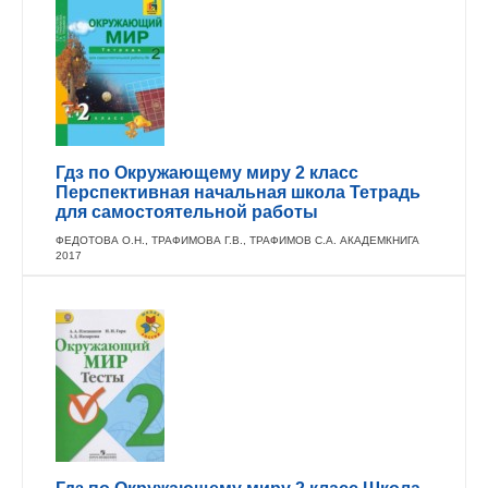
Гдз по Окружающему миру 2 класс
Перспективная начальная школа Тетрадь
для самостоятельной работы
ФЕДОТОВА О.Н., ТРАФИМОВА Г.В., ТРАФИМОВ С.А. АКАДЕМКНИГА
2017