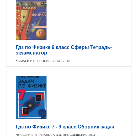
Гдз по Физике 9 класс Сферы Тетрадь-
экзаменатор
ЖУМАЕВ В.В. ПРОСВЕЩЕНИЕ 2018
Гдз по Физике 7 - 9 класс Сборник задач
ЛУКАШИК В.И., ИВАНОВА В.В. ПРОСВЕЩЕНИЕ 2011