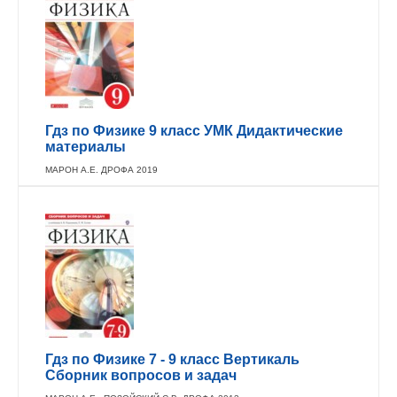
Гдз по Физике 9 класс УМК Дидактические
материалы
МАРОН А.Е. ДРОФА 2019
Гдз по Физике 7 - 9 класс Вертикаль
Сборник вопросов и задач