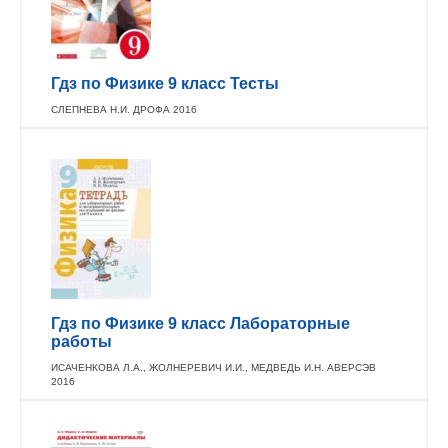
Гдз по Физике 9 класс Тесты
СЛЕПНЕВА Н.И. ДРОФА 2016
Гдз по Физике 9 класс Лабораторные
работы
ИСАЧЕНКОВА Л.А., ЖОЛНЕРЕВИЧ И.И., МЕДВЕДЬ И.Н. АВЕРСЭВ
2016