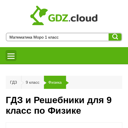
ГДЗ
9 класс
Физика
ГДЗ и Решебники для 9
класс по Физике