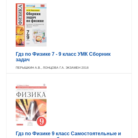
Гдз по Физике 7 - 9 класс УМК Сборник
задач
ПЕРЫШКИН А.В., ЛОНЦОВА Г.А. ЭКЗАМЕН 2016
Гдз по Физике 9 класс Самостоятельные и