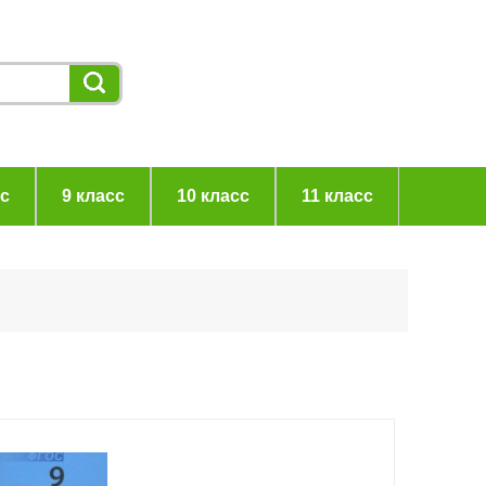
сс
9 класс
10 класс
11 класс