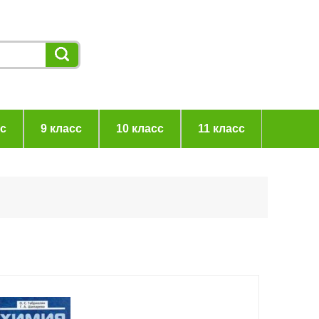
сс
9 класс
10 класс
11 класс