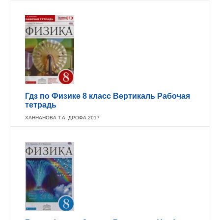
Гдз по Физике 8 класс Вертикаль Рабочая
тетрадь
ХАННАНОВА Т.А. ДРОФА 2017