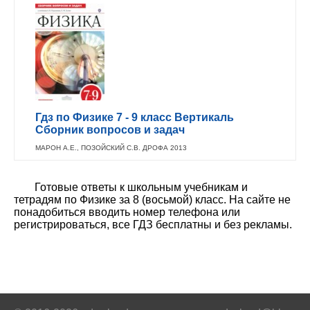
Гдз по Физике 7 - 9 класс Вертикаль
Сборник вопросов и задач
МАРОН А.Е., ПОЗОЙСКИЙ С.В. ДРОФА 2013
Готовые ответы к школьным учебникам и
тетрадям по Физике за 8 (восьмой) класс. На сайте не
понадобиться вводить номер телефона или
регистрироваться, все ГДЗ бесплатны и без рекламы.