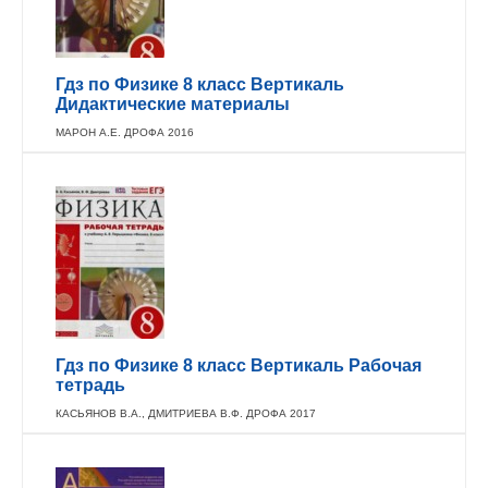
Гдз по Физике 8 класс Вертикаль
Дидактические материалы
МАРОН А.Е. ДРОФА 2016
Гдз по Физике 8 класс Вертикаль Рабочая
тетрадь
КАСЬЯНОВ В.А., ДМИТРИЕВА В.Ф. ДРОФА 2017