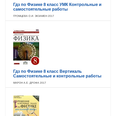
Гдз по Физике 8 класс УМК Контрольные и
самостоятельные работы
ГРОМЦЕВА О.И. ЭКЗАМЕН 2017
Гдз по Физике 8 класс Вертикаль
Самостоятельные и контрольные работы
МАРОН А.Е. ДРОФА 2017