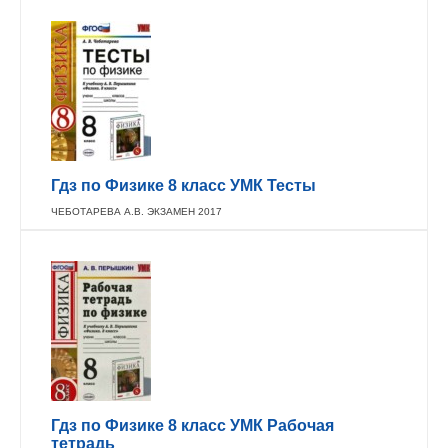
Гдз по Физике 8 класс УМК Тесты
ЧЕБОТАРЕВА А.В. ЭКЗАМЕН 2017
Гдз по Физике 8 класс УМК Рабочая
тетрадь