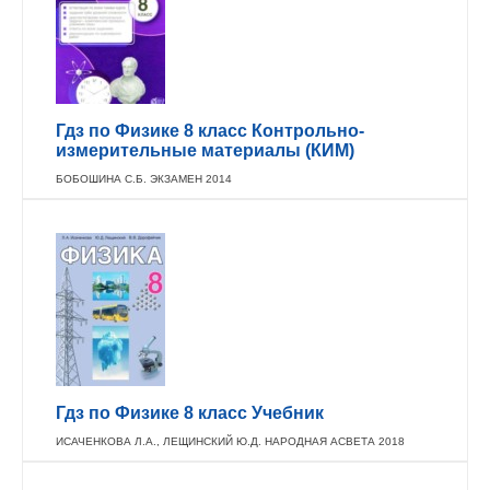
Гдз по Физике 8 класс Контрольно-
измерительные материалы (КИМ)
БОБОШИНА С.Б. ЭКЗАМЕН 2014
Гдз по Физике 8 класс Учебник
ИСАЧЕНКОВА Л.А., ЛЕЩИНСКИЙ Ю.Д. НАРОДНАЯ АСВЕТА 2018