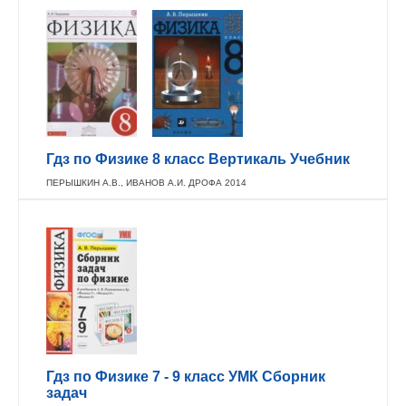
Гдз по Физике 8 класс Вертикаль Учебник
ПЕРЫШКИН А.В., ИВАНОВ А.И. ДРОФА 2014
Гдз по Физике 7 - 9 класс УМК Сборник
задач