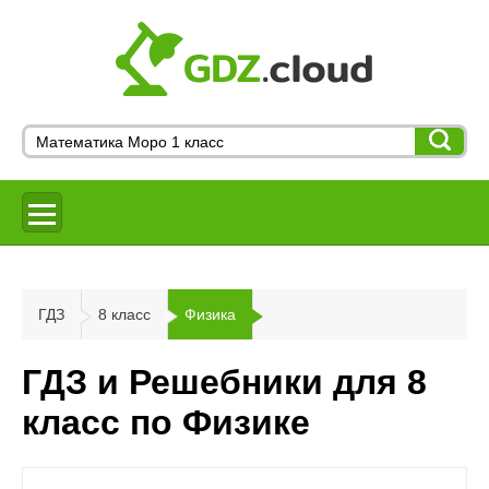
ГДЗ
8 класс
Физика
ГДЗ и Решебники для 8
класс по Физике