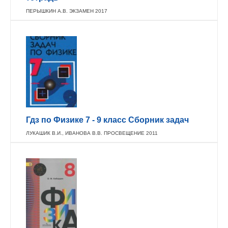
ПЕРЫШКИН А.В. ЭКЗАМЕН 2017
Гдз по Физике 7 - 9 класс Сборник задач
ЛУКАШИК В.И., ИВАНОВА В.В. ПРОСВЕЩЕНИЕ 2011