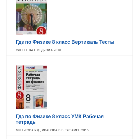
Гдз по Физике 8 класс Вертикаль Тесты
СЛЕПНЕВА Н.И. ДРОФА 2018
Гдз по Физике 8 класс УМК Рабочая
тетрадь
МИНЬКОВА Р.Д., ИВАНОВА В.В. ЭКЗАМЕН 2015