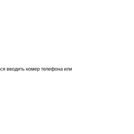
ться вводить номер телефона или