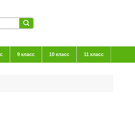
сс
9 класс
10 класс
11 класс