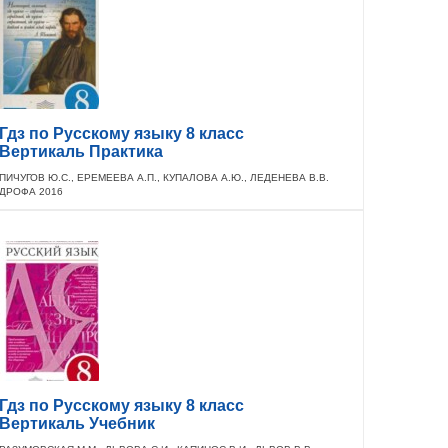
Гдз по Русскому языку 8 класс
Вертикаль Практика
ПИЧУГОВ Ю.С., ЕРЕМЕЕВА А.П., КУПАЛОВА А.Ю., ЛЕДЕНЕВА В.В.
ДРОФА 2016
Гдз по Русскому языку 8 класс
Вертикаль Учебник