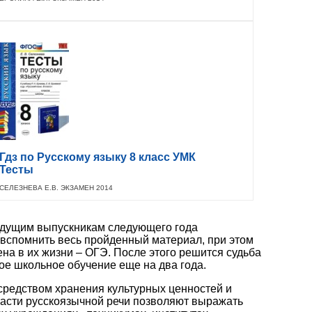
Гдз по Русскому языку 8 класс УМК
Тесты
СЕЛЕЗНЕВА Е.В. ЭКЗАМЕН 2014
будущим выпускникам следующего года
 вспомнить весь пройденный материал, при этом
ена в их жизни – ОГЭ. После этого решится судьба
ое школьное обучение еще на два года.
средством хранения культурных ценностей и
асти русскоязычной речи позволяют выражать