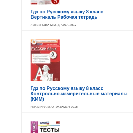
Гдз по Русскому языку 8 класс
Вертикаль Рабочая тетрадь
ЛИТВИНОВА М.М. ДРОФА 2017
Гдз по Русскому языку 8 класс
Контрольно-измерительные материалы
(КИМ)
НИКУЛИНА М.Ю. ЭКЗАМЕН 2015