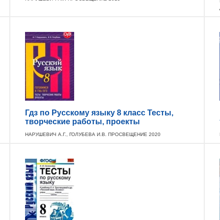
Гдз по Русскому языку 8 класс Тесты,
творческие работы, проекты
НАРУШЕВИЧ А.Г., ГОЛУБЕВА И.В. ПРОСВЕЩЕНИЕ 2020