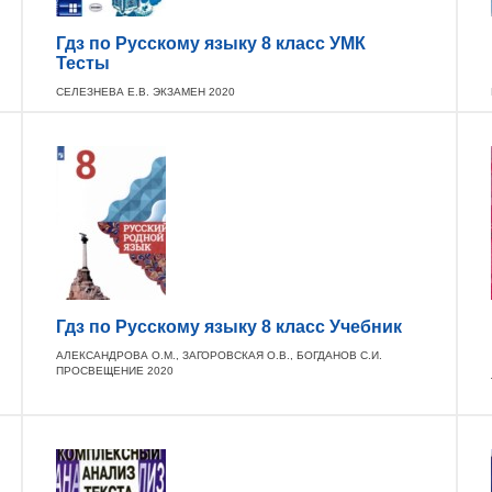
Гдз по Русскому языку 8 класс УМК
Тесты
СЕЛЕЗНЕВА Е.В. ЭКЗАМЕН 2020
Гдз по Русскому языку 8 класс Учебник
АЛЕКСАНДРОВА О.М., ЗАГОРОВСКАЯ О.В., БОГДАНОВ С.И.
ПРОСВЕЩЕНИЕ 2020