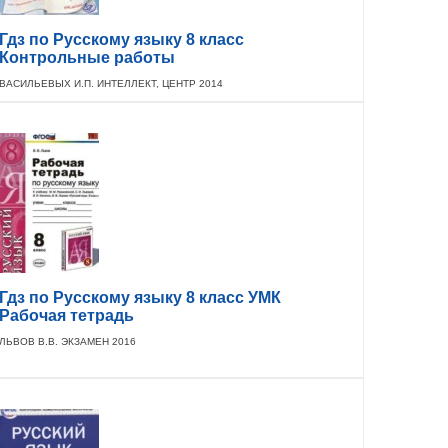
Гдз по Русскому языку 8 класс
Контрольные работы
ВАСИЛЬЕВЫХ И.П. ИНТЕЛЛЕКТ, ЦЕНТР 2014
Гдз по Русскому языку 8 класс УМК
Рабочая тетрадь
ЛЬВОВ В.В. ЭКЗАМЕН 2016