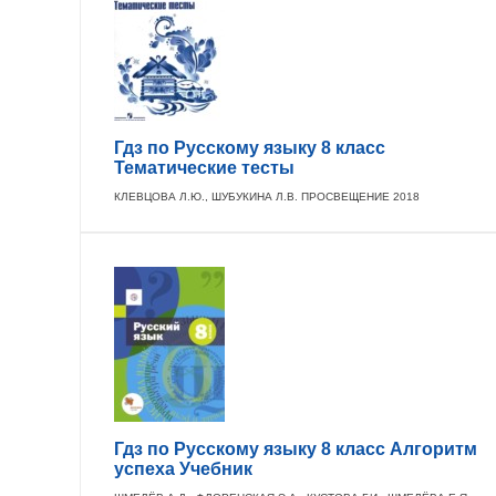
Гдз по Русскому языку 8 класс
Тематические тесты
КЛЕВЦОВА Л.Ю., ШУБУКИНА Л.В. ПРОСВЕЩЕНИЕ 2018
Гдз по Русскому языку 8 класс Алгоритм
успеха Учебник