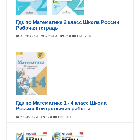
Гдз по Математике 2 класс Школа России
Рабочая тетрадь
ВОЛКОВА С.И., МОРО М.И. ПРОСВЕЩЕНИЕ 2016
Гдз по Математике 1 - 4 класс Школа
России Контрольные работы
ВОЛКОВА С.И. ПРОСВЕЩЕНИЕ 2017