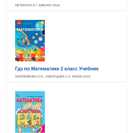
ПЕТЕРСОН Л.Г. ЮВЕНТА 2016
Гдз по Математике 2 класс Учебник
ОНОПРИЕНКО О.В., СКВОРЦОВА С.А. РАНОК 2019