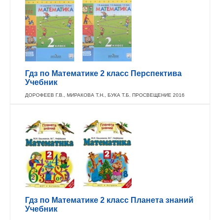
Гдз по Математике 2 класс Перспектива
Учебник
ДОРОФЕЕВ Г.В., МИРАКОВА Т.Н., БУКА Т.Б. ПРОСВЕЩЕНИЕ 2016
Гдз по Математике 2 класс Планета знаний
Учебник