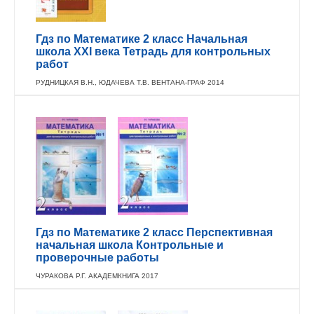
Гдз по Математике 2 класс Начальная
школа XXI века Тетрадь для контрольных
работ
РУДНИЦКАЯ В.Н., ЮДАЧЕВА Т.В. ВЕНТАНА-ГРАФ 2014
Гдз по Математике 2 класс Перспективная
начальная школа Контрольные и
проверочные работы
ЧУРАКОВА Р.Г. АКАДЕМКНИГА 2017