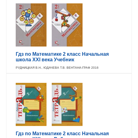
Гдз по Математике 2 класс Начальная
школа XXI века Учебник
РУДНИЦКАЯ В.Н., ЮДАЧЕВА Т.В. ВЕНТАНА-ГРАФ 2016
Гдз по Математике 2 класс Начальная