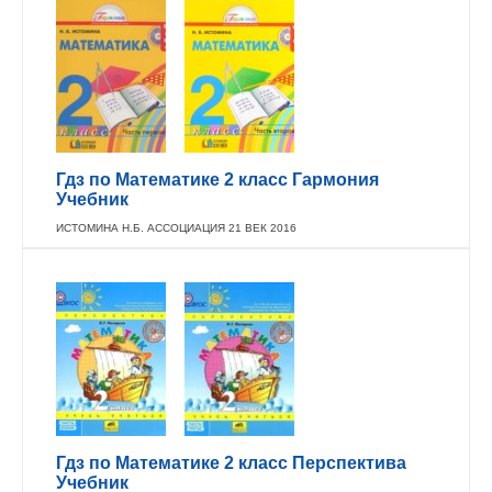
Гдз по Математике 2 класс Гармония
Учебник
ИСТОМИНА Н.Б. АССОЦИАЦИЯ 21 ВЕК 2016
Гдз по Математике 2 класс Перспектива
Учебник