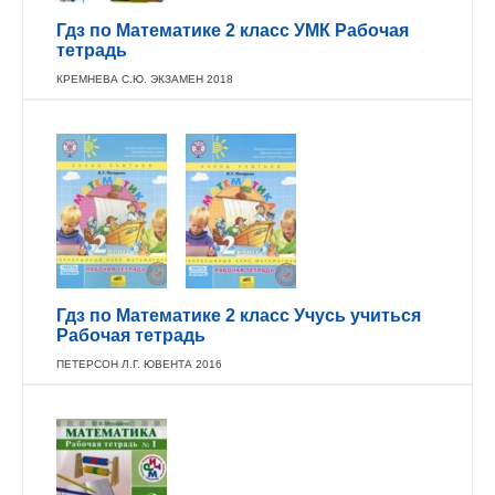
Гдз по Математике 2 класс УМК Рабочая
тетрадь
КРЕМНЕВА С.Ю. ЭКЗАМЕН 2018
Гдз по Математике 2 класс Учусь учиться
Рабочая тетрадь
ПЕТЕРСОН Л.Г. ЮВЕНТА 2016