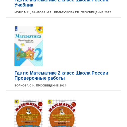
Учебник
МОРО М.И., БАНТОВА М.А., БЕЛЬТЮКОВА Г.В. ПРОСВЕЩЕНИЕ 2015
Гдз по Математике 2 класс Школа России
Проверочные работы
ВОЛКОВА С.И. ПРОСВЕЩЕНИЕ 2014