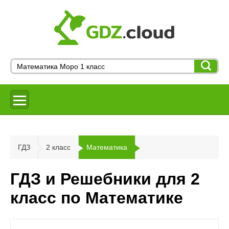
ГДЗ
2 класс
Математика
ГДЗ и Решебники для 2
класс по Математике