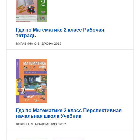
Гдз по Математике 2 класс Рабочая
тетрадь
МУРАВИНА О.В. ДРОФА 2016
Гдз по Математике 2 класс Перспективная
начальная школа Учебник
ЧЕКИН А.Л. АКАДЕМКНИГА 2017