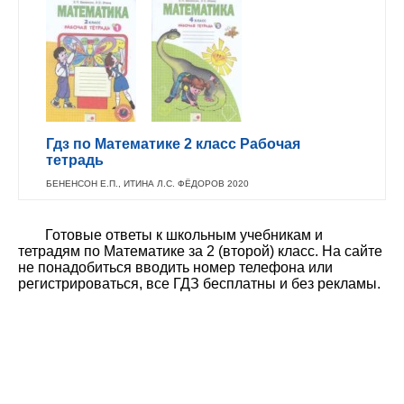
Гдз по Математике 2 класс Рабочая
тетрадь
БЕНЕНСОН Е.П., ИТИНА Л.С. ФЁДОРОВ 2020
Готовые ответы к школьным учебникам и
тетрадям по Математике за 2 (второй) класс. На сайте
не понадобиться вводить номер телефона или
регистрироваться, все ГДЗ бесплатны и без рекламы.