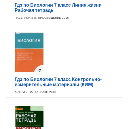
Гдз по Биологии 7 класс Линия жизни
Рабочая тетрадь
ПАСЕЧНИК В.В. ПРОСВЕЩЕНИЕ 2016
Гдз по Биологии 7 класс Контрольно-
измерительные материалы (КИМ)
АРТЕМЬЕВА Н.А. ВАКО 2018