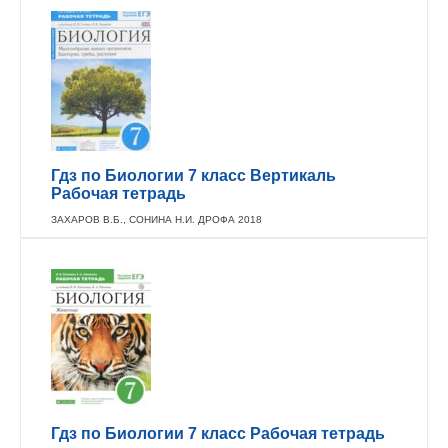
Гдз по Биологии 7 класс Вертикаль
Рабочая тетрадь
ЗАХАРОВ В.Б., СОНИНА Н.И. ДРОФА 2018
Гдз по Биологии 7 класс Рабочая тетрадь