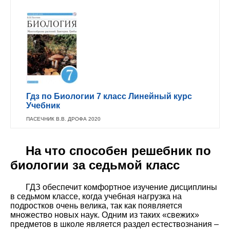
Гдз по Биологии 7 класс Линейный курс
Учебник
ПАСЕЧНИК В.В. ДРОФА 2020
На что способен решебник по
биологии за седьмой класс
ГДЗ обеспечит комфортное изучение дисциплины
в седьмом классе, когда учебная нагрузка на
подростков очень велика, так как появляется
множество новых наук. Одним из таких «свежих»
предметов в школе является раздел естествознания –