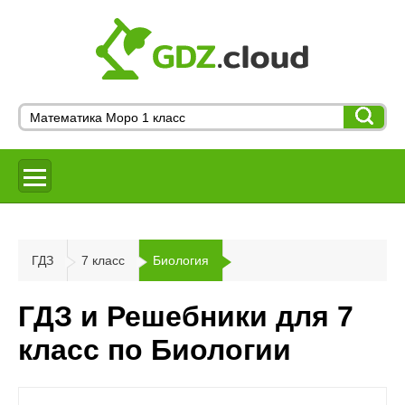
ГДЗ
7 класс
Биология
ГДЗ и Решебники для 7
класс по Биологии