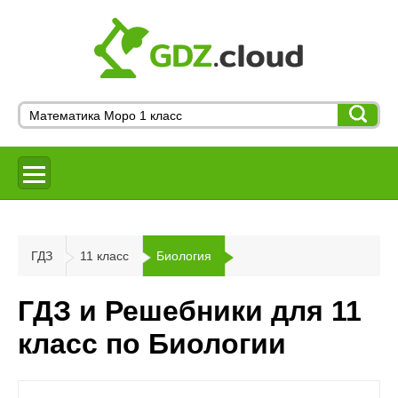
ГДЗ
11 класс
Биология
ГДЗ и Решебники для 11
класс по Биологии