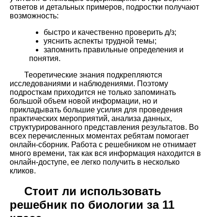
ответов и детальных примеров, подростки получают
возможность:
быстро и качественно проверить д/з;
уяснить аспекты трудной темы;
запомнить правильные определения и
понятия.
Теоретические знания подкрепляются
исследованиями и наблюдениями. Поэтому
подросткам приходится не только запоминать
большой объем новой информации, но и
прикладывать большие усилия для проведения
практических мероприятий, анализа данных,
структурированного представления результатов. Во
всех перечисленных моментах ребятам помогает
онлайн-сборник. Работа с решебником не отнимает
много времени, так как вся информация находится в
онлайн-доступе, ее легко получить в несколько
кликов.
Стоит ли использовать
решебник по биологии за 11