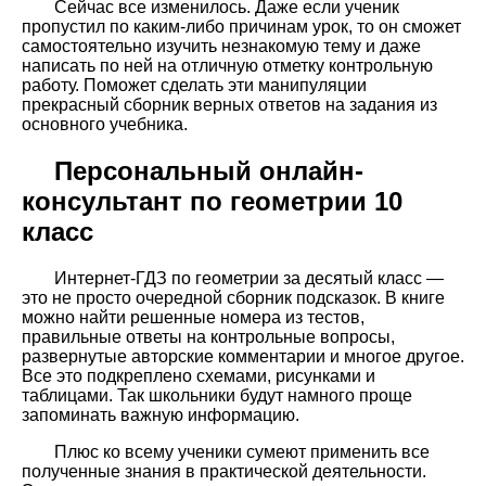
Сейчас все изменилось. Даже если ученик
пропустил по каким-либо причинам урок, то он сможет
самостоятельно изучить незнакомую тему и даже
написать по ней на отличную отметку контрольную
работу. Поможет сделать эти манипуляции
прекрасный сборник верных ответов на задания из
основного учебника.
Персональный онлайн-
консультант по геометрии 10
класс
Интернет-ГДЗ по геометрии за десятый класс —
это не просто очередной сборник подсказок. В книге
можно найти решенные номера из тестов,
правильные ответы на контрольные вопросы,
развернутые авторские комментарии и многое другое.
Все это подкреплено схемами, рисунками и
таблицами. Так школьники будут намного проще
запоминать важную информацию.
Плюс ко всему ученики сумеют применить все
полученные знания в практической деятельности.