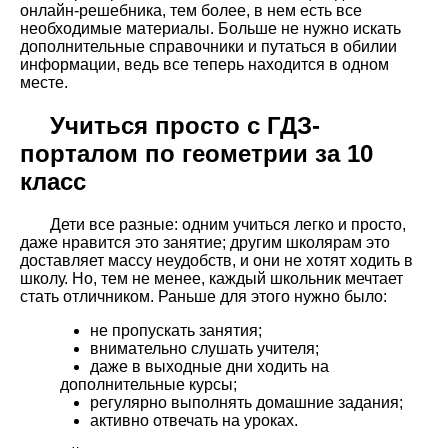
онлайн-решебника, тем более, в нем есть все
необходимые материалы. Больше не нужно искать
дополнительные справочники и путаться в обилии
информации, ведь все теперь находится в одном
месте.
Учиться просто с ГДЗ-
порталом по геометрии за 10
класс
Дети все разные: одним учиться легко и просто,
даже нравится это занятие; другим школярам это
доставляет массу неудобств, и они не хотят ходить в
школу. Но, тем не менее, каждый школьник мечтает
стать отличником. Раньше для этого нужно было:
не пропускать занятия;
внимательно слушать учителя;
даже в выходные дни ходить на
дополнительные курсы;
регулярно выполнять домашние задания;
активно отвечать на уроках.