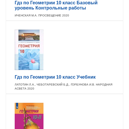
Гдз по Геометрии 10 класс Базовый
уровень Контрольные работы
ИЧЕНСКАЯ М.А. ПРОСВЕЩЕНИЕ 2020
Гдз по Геометрии 10 класс Учебник
ЛАТОТИН Л.А., ЧЕБОТАРЕВСКИЙ Б.Д., ГОРБУНОВА И.В. НАРОДНАЯ
АСВЕТА 2020