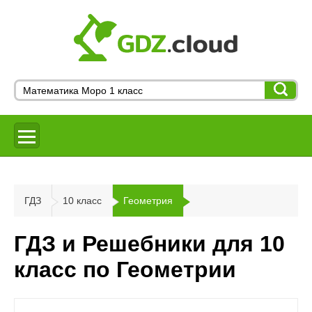
ГДЗ
10 класс
Геометрия
ГДЗ и Решебники для 10
класс по Геометрии