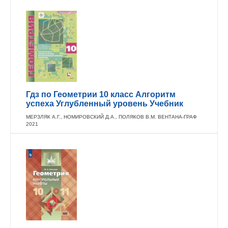
Гдз по Геометрии 10 класс Алгоритм
успеха Углубленный уровень Учебник
МЕРЗЛЯК А.Г., НОМИРОВСКИЙ Д.А., ПОЛЯКОВ В.М. ВЕНТАНА-ГРАФ
2021