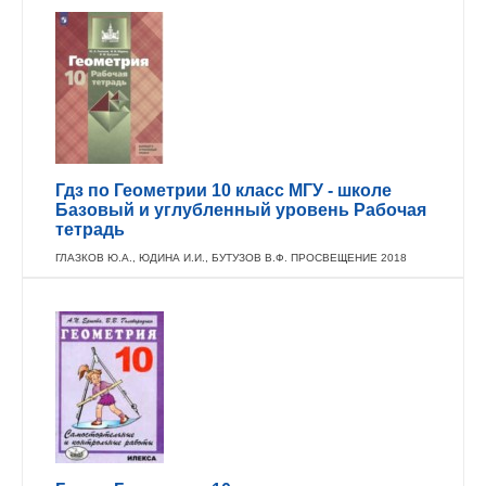
Гдз по Геометрии 10 класс МГУ - школе
Базовый и углубленный уровень Рабочая
тетрадь
ГЛАЗКОВ Ю.А., ЮДИНА И.И., БУТУЗОВ В.Ф. ПРОСВЕЩЕНИЕ 2018