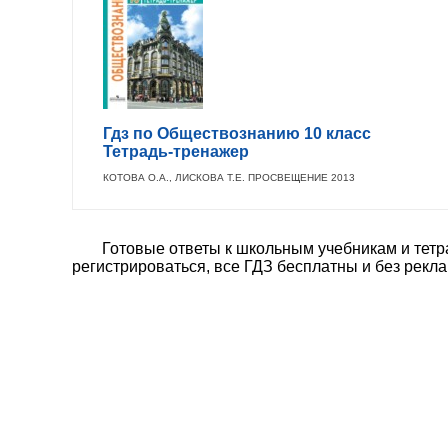
Гдз по Обществознанию 10 класс
Тетрадь-тренажер
КОТОВА О.А., ЛИСКОВА Т.Е. ПРОСВЕЩЕНИЕ 2013
Готовые ответы к школьным учебникам и тетр
регистрироваться, все ГДЗ бесплатны и без рекл