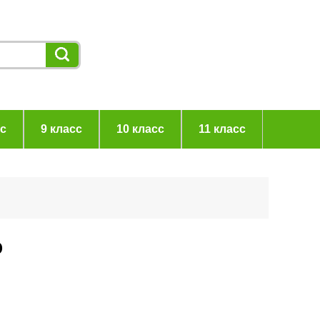
сс
9 класс
10 класс
11 класс
ю