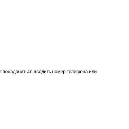
не понадобиться вводить номер телефона или