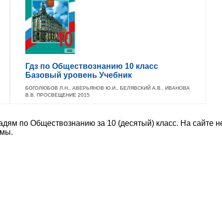
Гдз по Обществознанию 10 класс
Базовый уровень Учебник
БОГОЛЮБОВ Л.Н., АВЕРЬЯНОВ Ю.И., БЕЛЯВСКИЙ А.В., ИВАНОВА
В.В. ПРОСВЕЩЕНИЕ 2015
адям по Обществознанию за 10 (десятый) класс. На сайте 
амы.