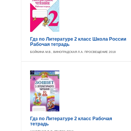
Гдз по Литературе 2 класс Школа России
Рабочая тетрадь
БОЙКИНА М.В., ВИНОГРАДСКАЯ Л.А. ПРОСВЕЩЕНИЕ 2018
Гдз по Литературе 2 класс Рабочая
тетрадь