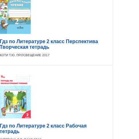
Гдз по Литературе 2 класс Перспектива
Творческая тетрадь
КОТИ Т.Ю. ПРОСВЕЩЕНИЕ 2017
Гдз по Литературе 2 класс Рабочая
тетрадь