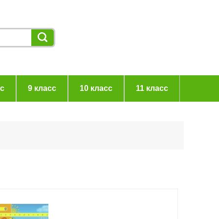
сс
9 класс
10 класс
11 класс