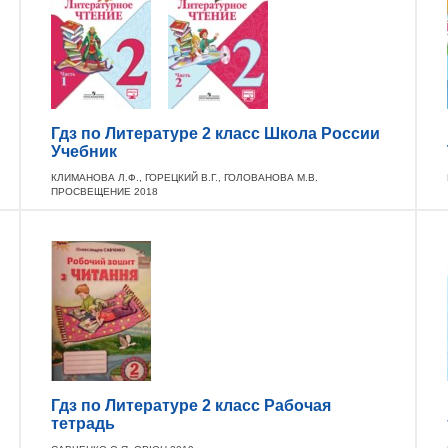
Гдз по Литературе 2 класс Школа России
Учебник
КЛИМАНОВА Л.Ф., ГОРЕЦКИЙ В.Г., ГОЛОВАНОВА М.В.
ПРОСВЕЩЕНИЕ 2018
Гдз по Литературе 2 класс Рабочая
тетрадь