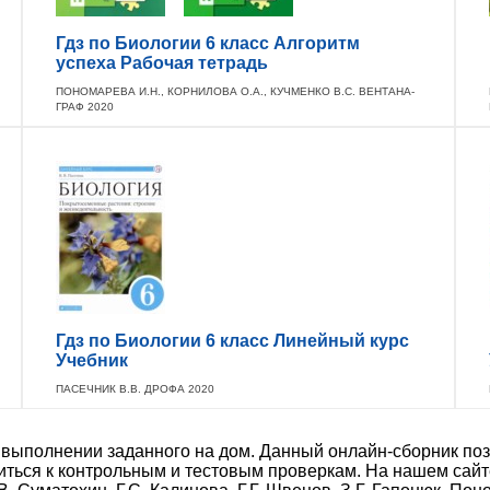
Гдз по Биологии 6 класс Алгоритм
успеха Рабочая тетрадь
ПОНОМАРЕВА И.Н., КОРНИЛОВА О.А., КУЧМЕНКО В.С. ВЕНТАНА-
ГРАФ 2020
Гдз по Биологии 6 класс Линейный курс
Учебник
ПАСЕЧНИК В.В. ДРОФА 2020
выполнении заданного на дом. Данный онлайн-сборник поз
иться к контрольным и тестовым проверкам. На нашем сай