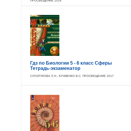
ПРОСВЕЩЕНИЕ 2016
Гдз по Биологии 5 - 6 класс Сферы
Тетрадь-экзаменатор
СУХОРУКОВА Л.Н., КУЧМЕНКО В.С. ПРОСВЕЩЕНИЕ 2017