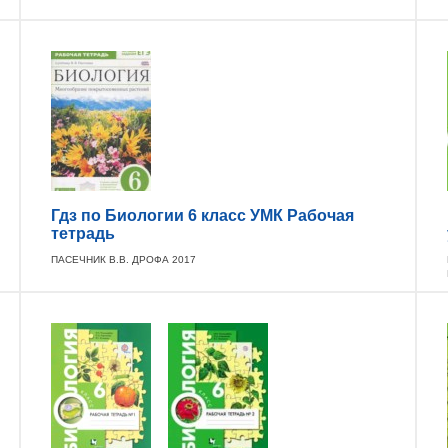
Гдз по Биологии 6 класс УМК Рабочая
тетрадь
ПАСЕЧНИК В.В. ДРОФА 2017