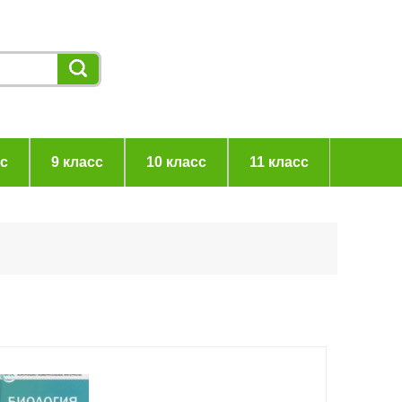
сс
9 класс
10 класс
11 класс