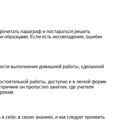
рочитать параграф и постараться решить
и образцами. Если есть несовпадения, ошибки
тности выполнения домашней работы, сделанной
стоятельной работы, доступно и в легкой форме
причине он пропустил занятия, где учителя
урокам.
себе, в своих знаниях, и как следует проявить