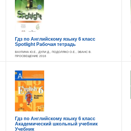
Гдз по Английскому языку 6 класс
Spotlight Рабочая тетрадь
ВАУЛИНА Ю.Е., ДУЛИ Д., ПОДОЛЯКО О.Е., ЭВАНС В.
ПРОСВЕЩЕНИЕ 2016
Гдз по Английскому языку 6 класс
Академический школьный учебник
Учебник