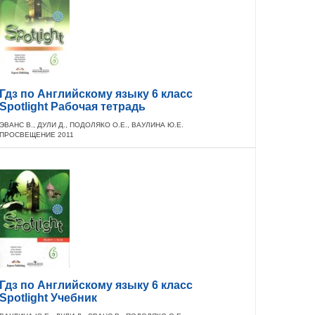
Гдз по Английскому языку 6 класс
Spotlight Рабочая тетрадь
ЭВАНС В., ДУЛИ Д., ПОДОЛЯКО О.Е., ВАУЛИНА Ю.Е.
ПРОСВЕЩЕНИЕ 2011
Гдз по Английскому языку 6 класс
Spotlight Учебник