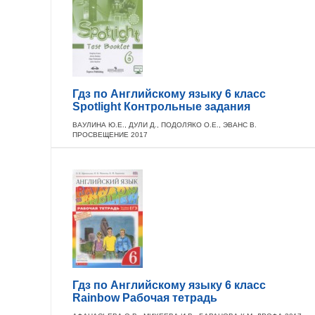
Гдз по Английскому языку 6 класс
Spotlight Контрольные задания
ВАУЛИНА Ю.Е., ДУЛИ Д., ПОДОЛЯКО О.Е., ЭВАНС В.
ПРОСВЕЩЕНИЕ 2017
Гдз по Английскому языку 6 класс
Rainbow Рабочая тетрадь