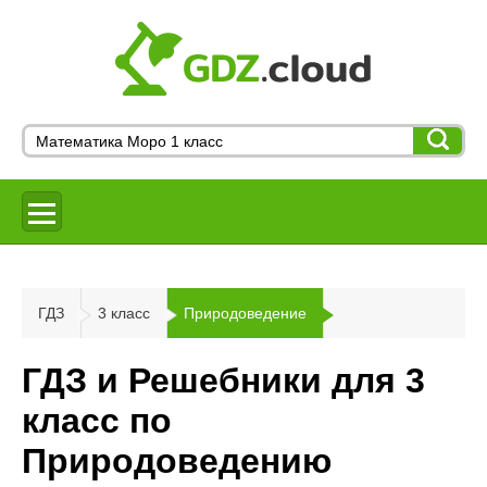
ГДЗ
3 класс
Природоведение
ГДЗ и Решебники для 3
класс по
Природоведению