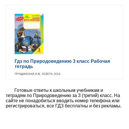
Гдз по Природоведению 3 класс Рабочая
тетрадь
ГРУЩИНСКАЯ И.В. ОСВIТА 2014
Готовые ответы к школьным учебникам и
тетрадям по Природоведению за 3 (третий) класс. На
сайте не понадобиться вводить номер телефона или
регистрироваться, все ГДЗ бесплатны и без рекламы.