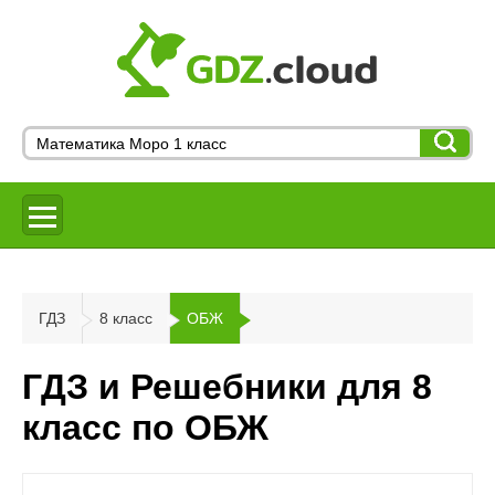
ГДЗ
8 класс
ОБЖ
ГДЗ и Решебники для 8
класс по ОБЖ