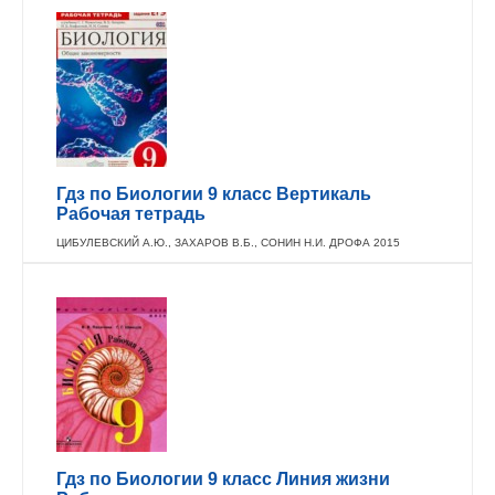
Гдз по Биологии 9 класс Вертикаль
Рабочая тетрадь
ЦИБУЛЕВСКИЙ А.Ю., ЗАХАРОВ В.Б., СОНИН Н.И. ДРОФА 2015
Гдз по Биологии 9 класс Линия жизни