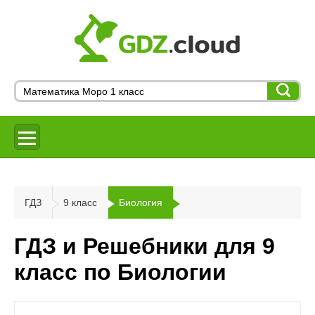
ГДЗ
9 класс
Биология
ГДЗ и Решебники для 9
класс по Биологии