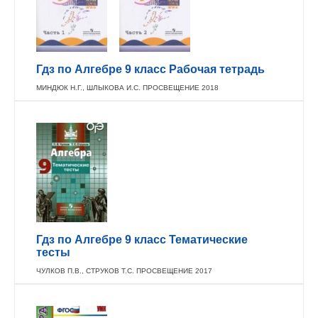
Гдз по Алгебре 9 класс Рабочая тетрадь
МИНДЮК Н.Г., ШЛЫКОВА И.С. ПРОСВЕЩЕНИЕ 2018
Гдз по Алгебре 9 класс Тематические
тесты
ЧУЛКОВ П.В., СТРУКОВ Т.С. ПРОСВЕЩЕНИЕ 2017