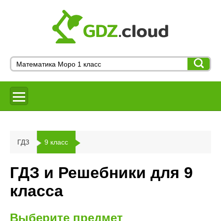
ГДЗ
9 класс
ГДЗ и Решебники для 9
класса
Выберите предмет