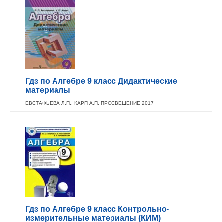
Гдз по Алгебре 9 класс Дидактические
материалы
ЕВСТАФЬЕВА Л.П., КАРП А.П. ПРОСВЕЩЕНИЕ 2017
Гдз по Алгебре 9 класс Контрольно-
измерительные материалы (КИМ)