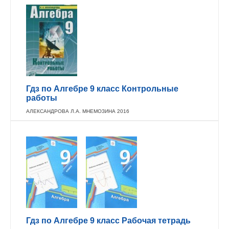
Гдз по Алгебре 9 класс Контрольные
работы
АЛЕКСАНДРОВА Л.А. МНЕМОЗИНА 2016
Гдз по Алгебре 9 класс Рабочая тетрадь