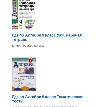
Гдз по Алгебре 9 класс УМК Рабочая
тетрадь
ЕРИНА Т.М. ЭКЗАМЕН 2019
Гдз по Алгебре 9 класс Тематические
тесты