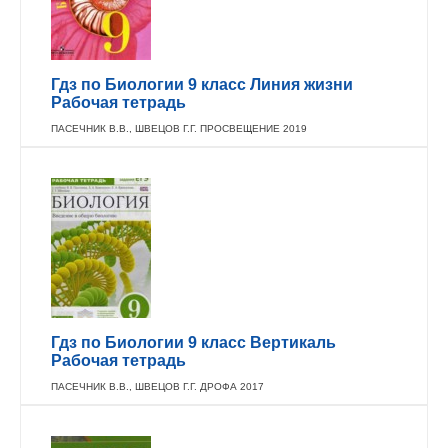
Гдз по Биологии 9 класс Линия жизни
Рабочая тетрадь
ПАСЕЧНИК В.В., ШВЕЦОВ Г.Г. ПРОСВЕЩЕНИЕ 2019
Гдз по Биологии 9 класс Вертикаль
Рабочая тетрадь
ПАСЕЧНИК В.В., ШВЕЦОВ Г.Г. ДРОФА 2017