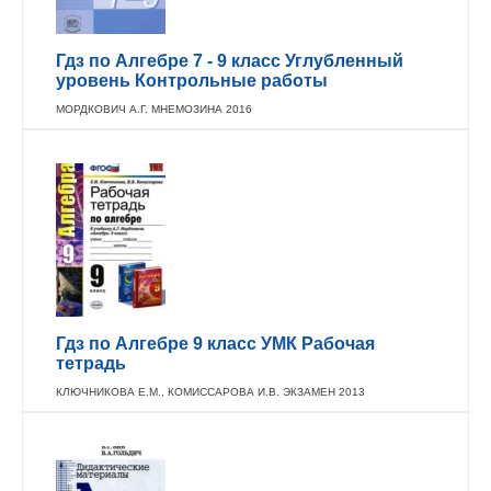
Гдз по Алгебре 7 - 9 класс Углубленный
уровень Контрольные работы
МОРДКОВИЧ А.Г. МНЕМОЗИНА 2016
Гдз по Алгебре 9 класс УМК Рабочая
тетрадь
КЛЮЧНИКОВА Е.М., КОМИССАРОВА И.В. ЭКЗАМЕН 2013