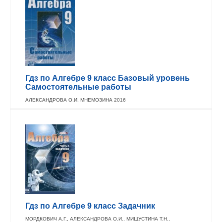
Гдз по Алгебре 9 класс Базовый уровень
Самостоятельные работы
АЛЕКСАНДРОВА О.И. МНЕМОЗИНА 2016
Гдз по Алгебре 9 класс Задачник
МОРДКОВИЧ А.Г., АЛЕКСАНДРОВА О.И., МИШУСТИНА Т.Н.,