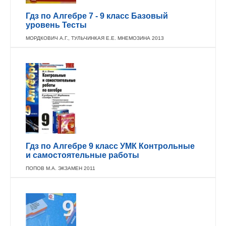
Гдз по Алгебре 7 - 9 класс Базовый
уровень Тесты
МОРДКОВИЧ А.Г., ТУЛЬЧИНКАЯ Е.Е. МНЕМОЗИНА 2013
Гдз по Алгебре 9 класс УМК Контрольные
и самостоятельные работы
ПОПОВ М.А. ЭКЗАМЕН 2011