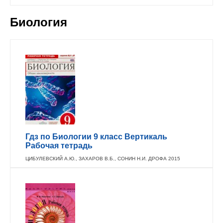
Биология
Гдз по Биологии 9 класс Вертикаль
Рабочая тетрадь
ЦИБУЛЕВСКИЙ А.Ю., ЗАХАРОВ В.Б., СОНИН Н.И. ДРОФА 2015