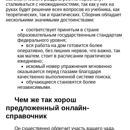
сталкиваться с неожиданностями, так как у них на
руках будет решение всех вопросов из учебника, как
теоретических, так и практических. Сборник обладает
несколькими значимыми достоинствами:
соответствует принятым в стране
образовательным государственным стандартам
федерального уровня;
вся работа на дом готовится более
оперативно, без лишних нервов, что важно, так
как матем. стоит в расписании практически
ежедневно;
искомый номер упражнения мгновенно
оказывается перед глазами благодаря
качественно выполненной системе поиска;
обучающиеся становятся более
независимыми.
Чем же так хорош
предложенный онлайн-
справочник
Он существенно облегчит участь вашего чада,