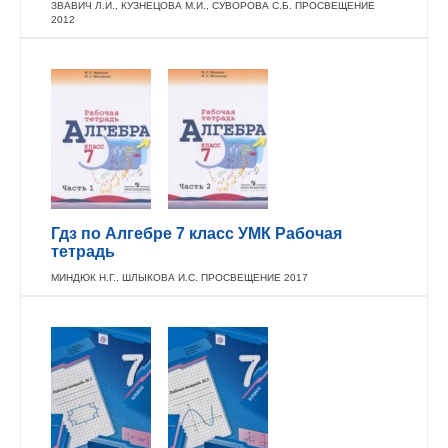
ЗВАВИЧ Л.И., КУЗНЕЦОВА М.И., СУВОРОВА С.Б. ПРОСВЕЩЕНИЕ
2012
Гдз по Алгебре 7 класс УМК Рабочая
тетрадь
МИНДЮК Н.Г., ШЛЫКОВА И.С. ПРОСВЕЩЕНИЕ 2017