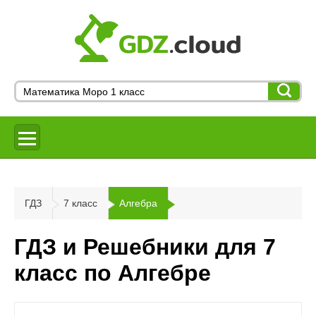
ГДЗ
7 класс
Алгебра
ГДЗ и Решебники для 7
класс по Алгебре