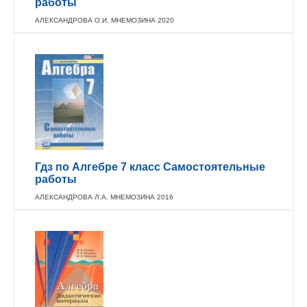
работы
АЛЕКСАНДРОВА О.И. МНЕМОЗИНА 2020
Гдз по Алгебре 7 класс Самостоятельные
работы
АЛЕКСАНДРОВА Л.А. МНЕМОЗИНА 2016