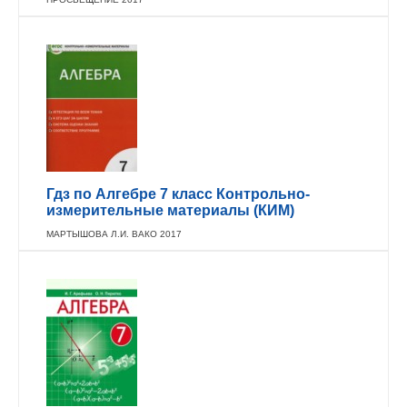
Гдз по Алгебре 7 класс Контрольно-
измерительные материалы (КИМ)
МАРТЫШОВА Л.И. ВАКО 2017