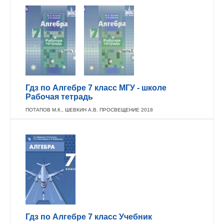
Гдз по Алгебре 7 класс МГУ - школе
Рабочая тетрадь
ПОТАПОВ М.К., ШЕВКИН А.В. ПРОСВЕЩЕНИЕ 2018
Гдз по Алгебре 7 класс Учебник