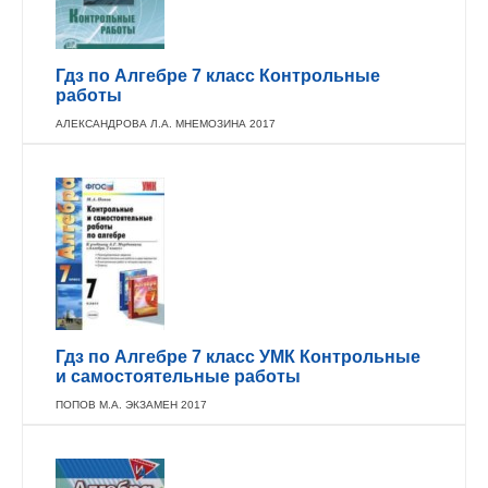
Гдз по Алгебре 7 класс Контрольные
работы
АЛЕКСАНДРОВА Л.А. МНЕМОЗИНА 2017
Гдз по Алгебре 7 класс УМК Контрольные
и самостоятельные работы
ПОПОВ М.А. ЭКЗАМЕН 2017