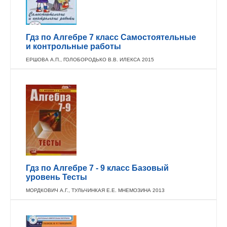
Гдз по Алгебре 7 класс Самостоятельные
и контрольные работы
ЕРШОВА А.П., ГОЛОБОРОДЬКО В.В. ИЛЕКСА 2015
Гдз по Алгебре 7 - 9 класс Базовый
уровень Тесты
МОРДКОВИЧ А.Г., ТУЛЬЧИНКАЯ Е.Е. МНЕМОЗИНА 2013