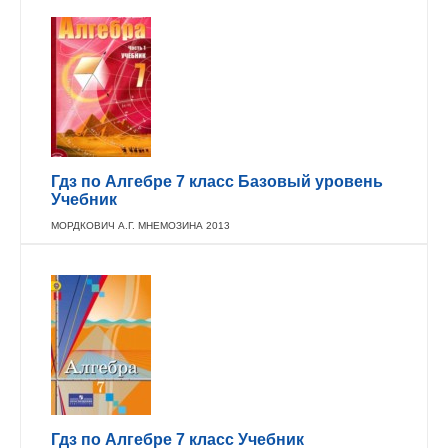
Гдз по Алгебре 7 класс Базовый уровень
Учебник
МОРДКОВИЧ А.Г. МНЕМОЗИНА 2013
Гдз по Алгебре 7 класс Учебник