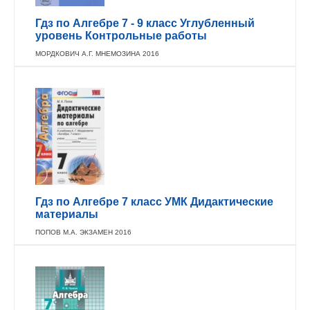
Гдз по Алгебре 7 - 9 класс Углубленный
уровень Контрольные работы
МОРДКОВИЧ А.Г. МНЕМОЗИНА 2016
Гдз по Алгебре 7 класс УМК Дидактические
материалы
ПОПОВ М.А. ЭКЗАМЕН 2016