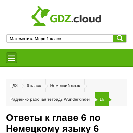
ГДЗ
6 класс
Немецкий язык
Радченко рабочая тетрадь Wunderkinder
16
Ответы к главе 6 по
Немецкому языку 6