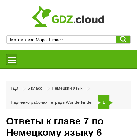
ГДЗ
6 класс
Немецкий язык
Радченко рабочая тетрадь Wunderkinder
1
Ответы к главе 7 по
Немецкому языку 6