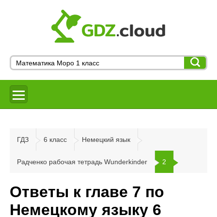
ГДЗ
6 класс
Немецкий язык
Радченко рабочая тетрадь Wunderkinder
2
Ответы к главе 7 по
Немецкому языку 6