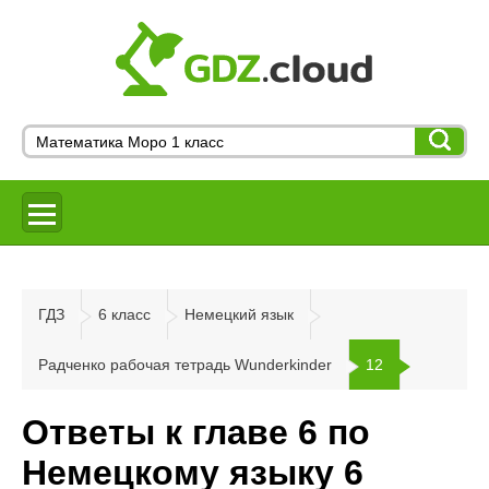
ГДЗ
6 класс
Немецкий язык
Радченко рабочая тетрадь Wunderkinder
12
Ответы к главе 6 по
Немецкому языку 6