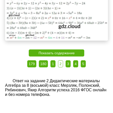
Показать содержание
179
180
1
2
3
4
5
Ответ на задание 2 Дидактические материалы
Алгебра за 8 (восьмой) класс Мерзляк, Полонский,
Рябинович, Якир Алгоритм успеха 2016 ФГОС онлайн
и без номера телефона.