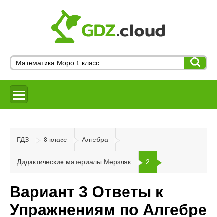
ГДЗ
8 класс
Алгебра
Дидактические материалы Мерзляк
2
Вариант 3 Ответы к
Упражнениям по Алгебре