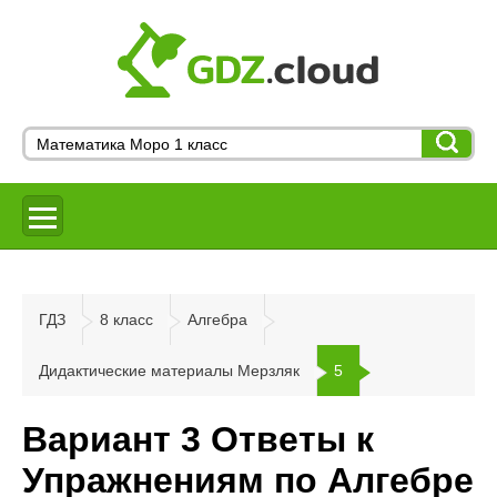
ГДЗ
8 класс
Алгебра
Дидактические материалы Мерзляк
5
Вариант 3 Ответы к
Упражнениям по Алгебре