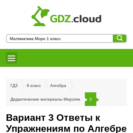
ГДЗ
8 класс
Алгебра
Дидактические материалы Мерзляк
3
Вариант 3 Ответы к
Упражнениям по Алгебре