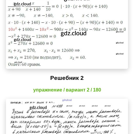
Решебник 2
упражнение / вариант 2 / 180