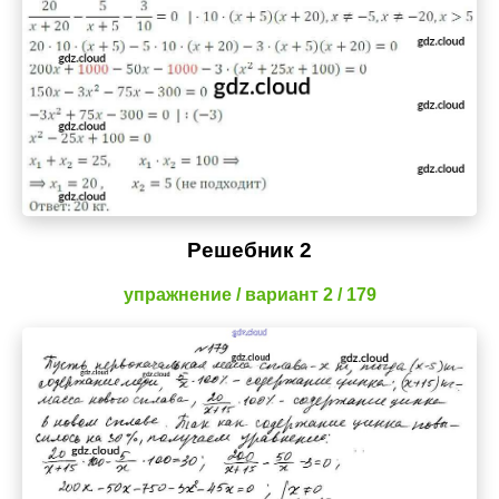
Решебник 2
упражнение / вариант 2 / 179