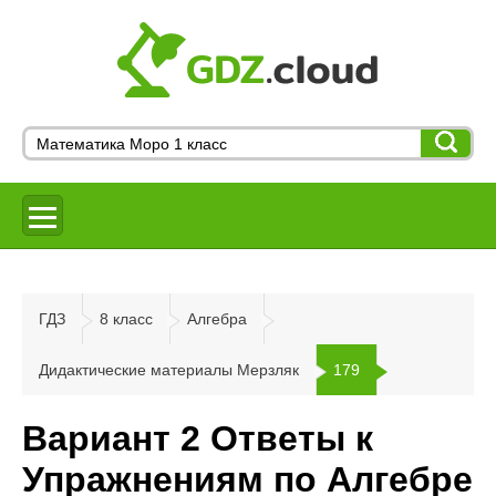
ГДЗ
8 класс
Алгебра
Дидактические материалы Мерзляк
179
Вариант 2 Ответы к
Упражнениям по Алгебре