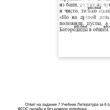
Ответ на задание 7 Учебник Литература за 6 
ФГОС онлайн и без номера телефона.