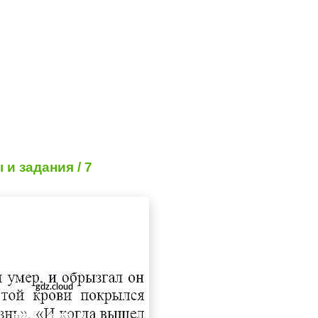
и задания / 7