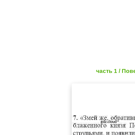
часть 1 / По