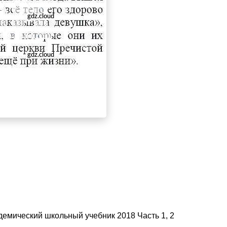
демический школьный учебник 2018 Часть 1, 2