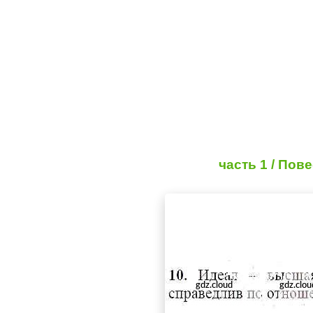
часть 1 / Пов