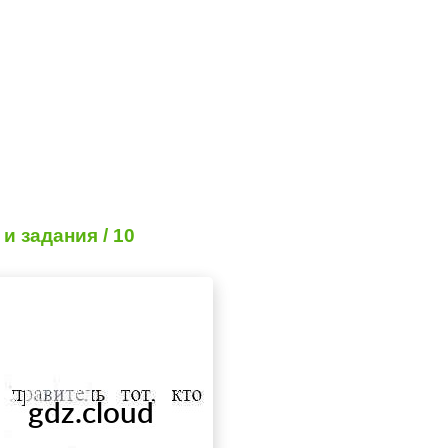
и задания / 10