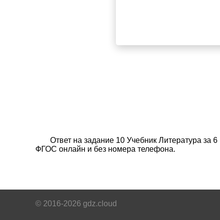
Ответ на задание 10 Учебник Литература за 6
ФГОС онлайн и без номера телефона.
© 2016-2026 gdz.cloud