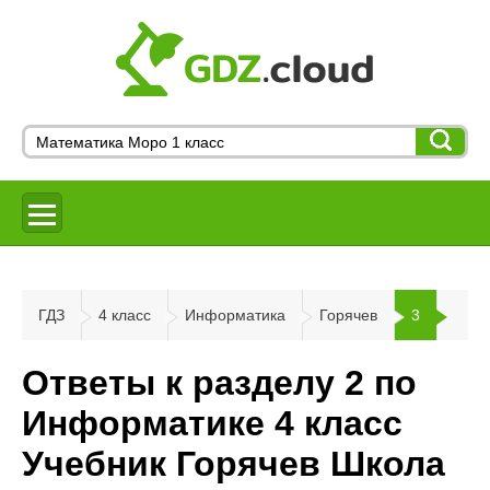
ГДЗ
4 класс
Информатика
Горячев
3
Ответы к разделу 2 по
Информатике 4 класс
Учебник Горячев Школа