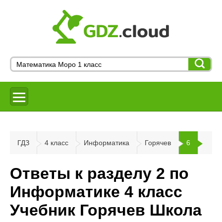
ГДЗ
4 класс
Информатика
Горячев
6
Ответы к разделу 2 по
Информатике 4 класс
Учебник Горячев Школа