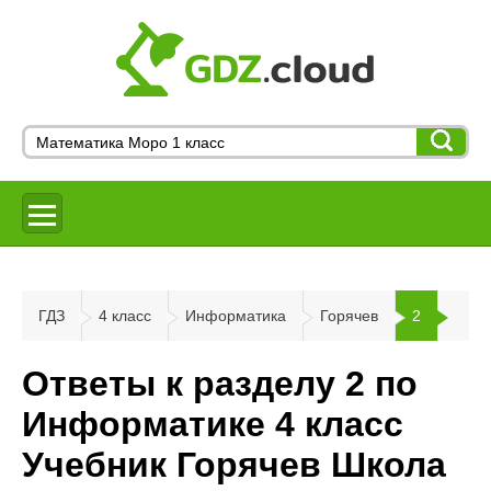
ГДЗ
4 класс
Информатика
Горячев
2
Ответы к разделу 2 по
Информатике 4 класс
Учебник Горячев Школа