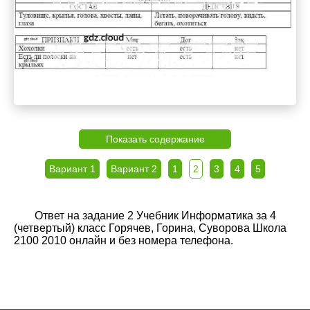
Показать содержание
Вариант 1
Вариант 2
1
2
3
4
5
Ответ на задание 2 Учебник Информатика за 4
(четвертый) класс Горячев, Горина, Суворова Школа
2100 2010 онлайн и без номера телефона.