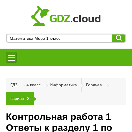
ГДЗ
4 класс
Информатика
Горячев
вариант 2
Контрольная работа 1
Ответы к разделу 1 по