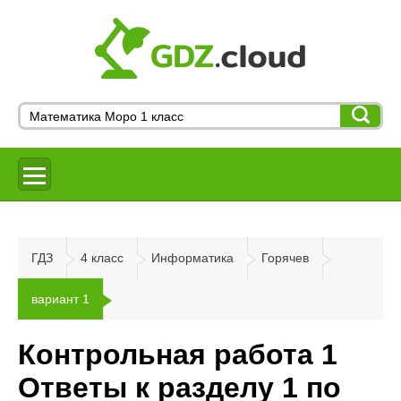
ГДЗ
4 класс
Информатика
Горячев
вариант 1
Контрольная работа 1
Ответы к разделу 1 по