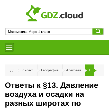
ГДЗ
7 класс
География
Алексеев
1
Ответы к §13. Давление
воздуха и осадки на
разных широтах по