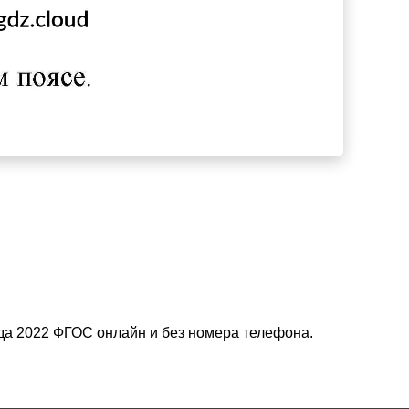
зда 2022 ФГОС онлайн и без номера телефона.