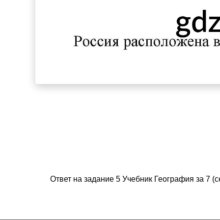
Ответ на задание 5 Учебник География за 7 