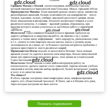
Показать содержание