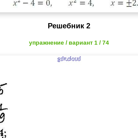
Решебник 2
упражнение / вариант 1 / 74