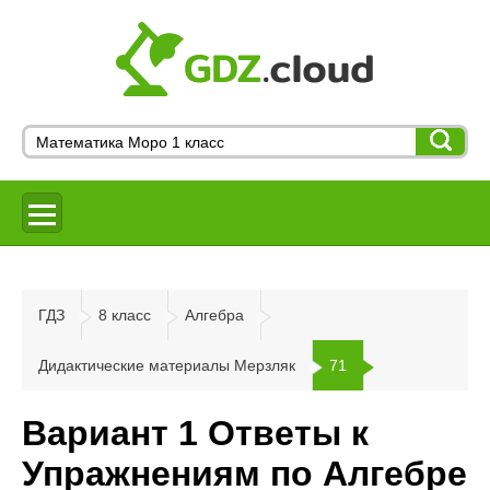
ГДЗ
8 класс
Алгебра
Дидактические материалы Мерзляк
71
Вариант 1 Ответы к
Упражнениям по Алгебре