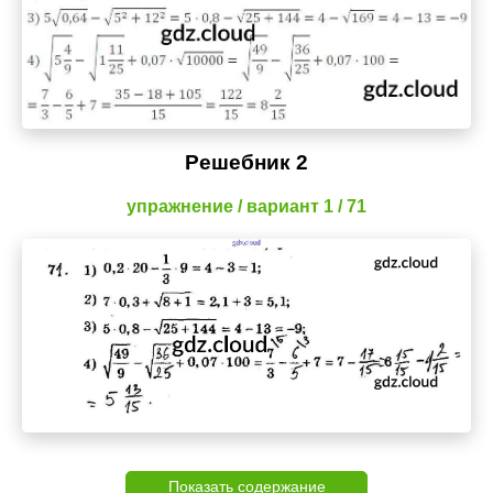
Решебник 2
упражнение / вариант 1 / 71
Показать содержание