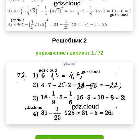
Решебник 2
упражнение / вариант 1 / 72