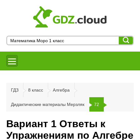
ГДЗ
8 класс
Алгебра
Дидактические материалы Мерзляк
72
Вариант 1 Ответы к
Упражнениям по Алгебре