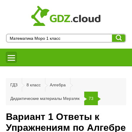
ГДЗ
8 класс
Алгебра
Дидактические материалы Мерзляк
73
Вариант 1 Ответы к
Упражнениям по Алгебре