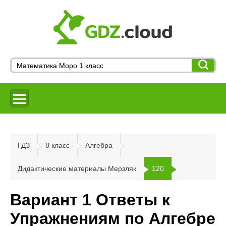
ГДЗ
8 класс
Алгебра
Дидактические материалы Мерзляк
120
Вариант 1 Ответы к
Упражнениям по Алгебре