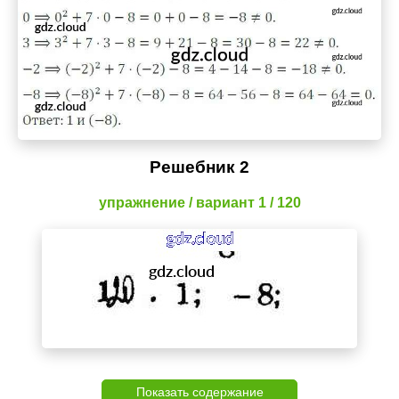
Решебник 2
упражнение / вариант 1 / 120
Показать содержание