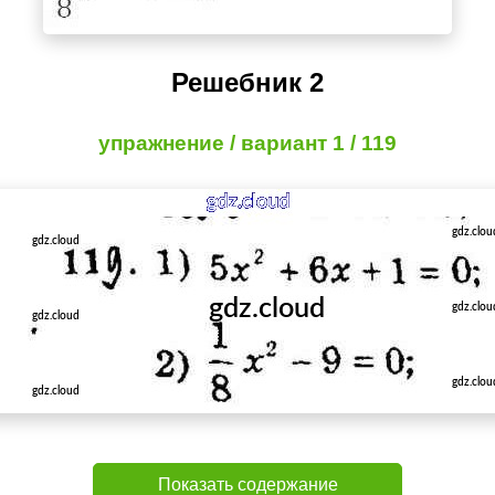
Решебник 2
упражнение / вариант 1 / 119
Показать содержание